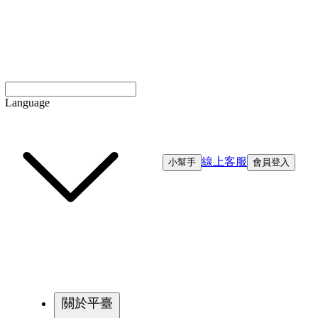
Language
線上客服
小幫手
會員登入
關於平臺