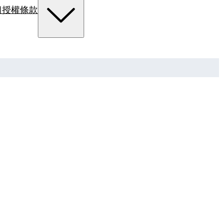
組
授權條款