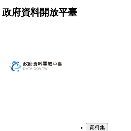
跳至主要內容
政府資料開放平臺
資料集