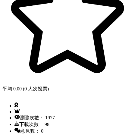
平均 0.00 (0 人次投票)
瀏覽次數： 1977
下載次數： 98
意見數： 0