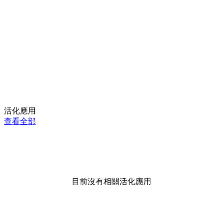
活化應用
查看全部
目前沒有相關活化應用