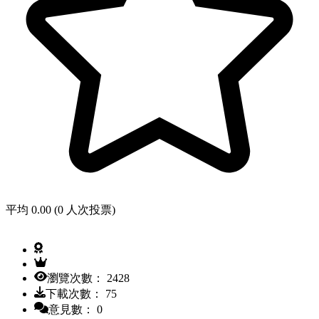
平均 0.00 (0 人次投票)
瀏覽次數： 2428
下載次數： 75
意見數： 0