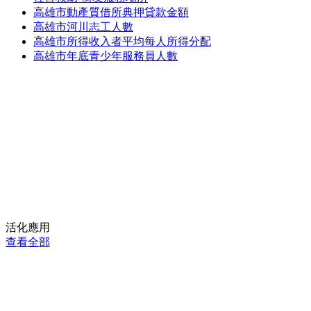
高雄市動產質借所典押貸款金額
高雄市河川志工人數
高雄市所得收入者平均每人所得分配
高雄市年底青少年服務員人數
活化應用
查看全部