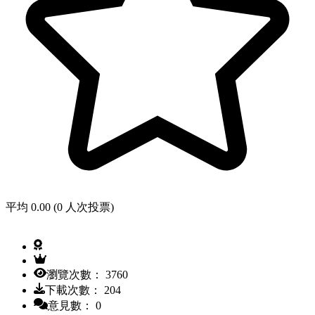
平均 0.00 (0 人次投票)
瀏覽次數： 3760
下載次數： 204
意見數： 0