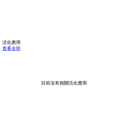
活化應用
查看全部
目前沒有相關活化應用