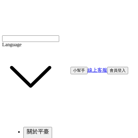
Language
線上客服
小幫手
會員登入
關於平臺