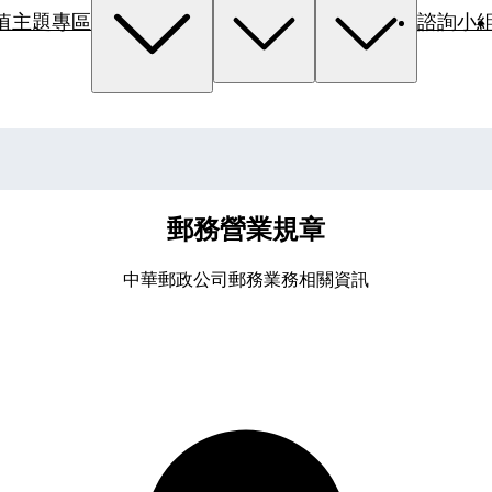
值主題專區
諮詢小
郵務營業規章
中華郵政公司郵務業務相關資訊