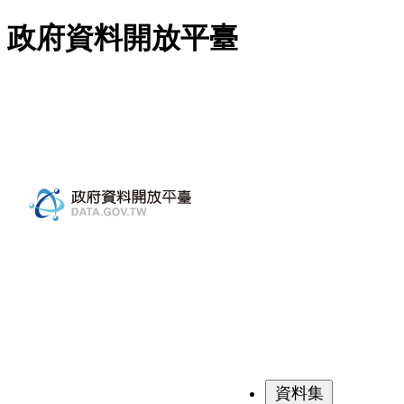
跳至主要內容
政府資料開放平臺
資料集