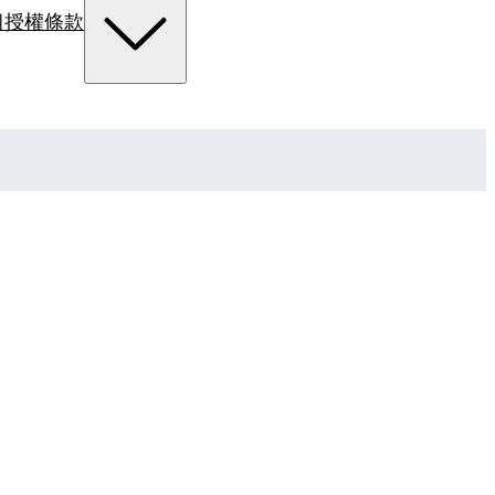
組
授權條款