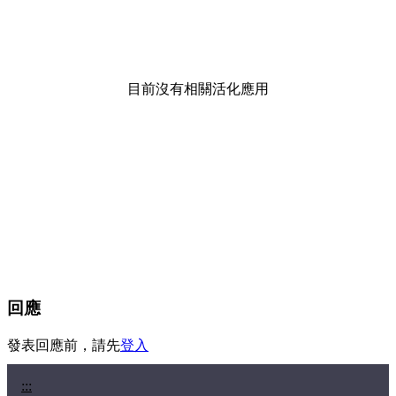
目前沒有相關活化應用
回應
發表回應前，請先
登入
:::