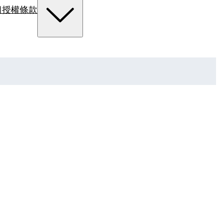
組
授權條款