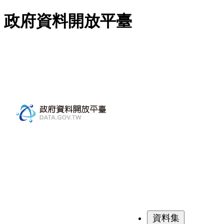
跳至主要內容
政府資料開放平臺
資料集