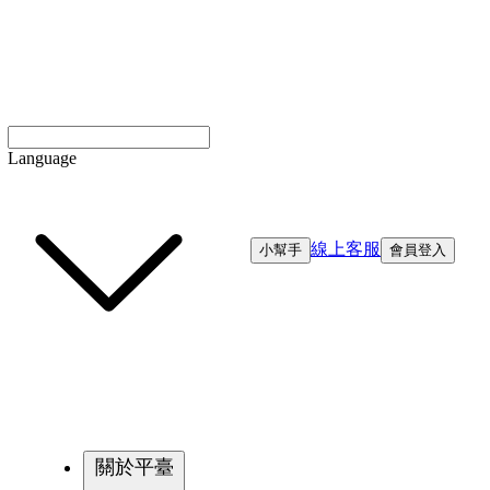
Language
線上客服
小幫手
會員登入
關於平臺