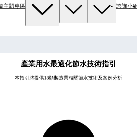
值主題專區
諮詢小
產業用水最適化節水技術指引
本指引將提供18類製造業相關節水技術及案例分析