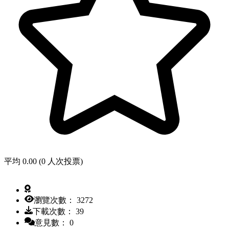
平均 0.00 (0 人次投票)
瀏覽次數： 3272
下載次數： 39
意見數： 0