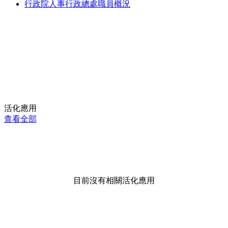
行政院人事行政總處職員概況
活化應用
查看全部
目前沒有相關活化應用