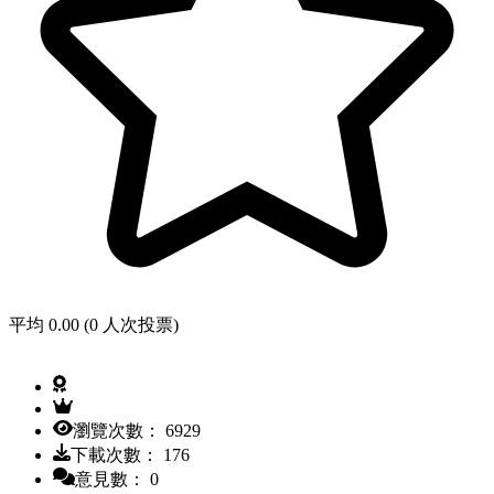
平均 0.00 (0 人次投票)
瀏覽次數： 6929
下載次數： 176
意見數： 0