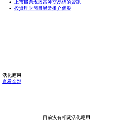
上市股票現股當沖交易標的資訊
投資理財節目異常推介個股
活化應用
查看全部
目前沒有相關活化應用