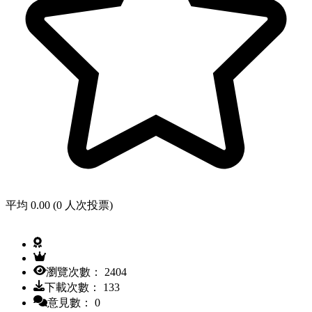
平均 0.00 (0 人次投票)
瀏覽次數： 2404
下載次數： 133
意見數： 0