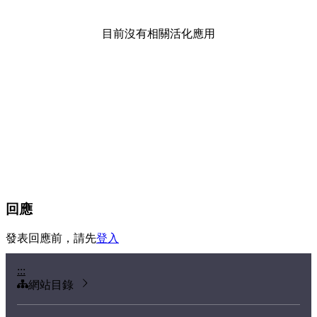
目前沒有相關活化應用
回應
發表回應前，請先
登入
:::
網站目錄