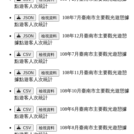
點遊客人次統計
108年7月臺南市主要觀光遊憩據
JSON
檢視資料
點遊客人次統計
108年12月臺南市主要觀光遊憩
JSON
檢視資料
據點遊客人次統計
108年7月臺南市主要觀光遊憩據
CSV
檢視資料
點遊客人次統計
108年11月臺南市主要觀光遊憩
JSON
檢視資料
據點遊客人次統計
108年10月臺南市主要觀光遊憩據
CSV
檢視資料
點遊客人次統計
108年6月臺南市主要觀光遊憩據
CSV
檢視資料
點遊客人次統計
108年8月臺南市主要觀光遊憩據
CSV
檢視資料