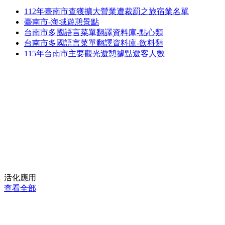
112年臺南市查獲擴大營業遭裁罰之旅宿業名單
臺南市-海域遊憩景點
台南市多國語言菜單翻譯資料庫-點心類
台南市多國語言菜單翻譯資料庫-飲料類
115年台南市主要觀光遊憩據點遊客人數
活化應用
查看全部