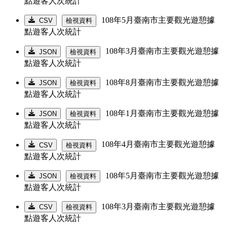
點遊客人次統計
108年5月臺南市主要觀光遊憩據
CSV
檢視資料
點遊客人次統計
108年3月臺南市主要觀光遊憩據
JSON
檢視資料
點遊客人次統計
108年8月臺南市主要觀光遊憩據
JSON
檢視資料
點遊客人次統計
108年1月臺南市主要觀光遊憩據
JSON
檢視資料
點遊客人次統計
108年4月臺南市主要觀光遊憩據
CSV
檢視資料
點遊客人次統計
108年5月臺南市主要觀光遊憩據
JSON
檢視資料
點遊客人次統計
108年3月臺南市主要觀光遊憩據
CSV
檢視資料
點遊客人次統計