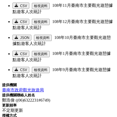
108年11月臺南市主要觀光遊憩據
CSV
檢視資料
點遊客人次統計
108年12月臺南市主要觀光遊憩據
CSV
檢視資料
點遊客人次統計
108年10月臺南市主要觀光遊憩
JSON
檢視資料
據點遊客人次統計
108年1月臺南市主要觀光遊憩據
CSV
檢視資料
點遊客人次統計
108年9月臺南市主要觀光遊憩據
CSV
檢視資料
點遊客人次統計
提供機關
臺南市政府觀光旅遊局
提供機關聯絡人姓名
鄭浩偉 ((06)6322231#6749)
更新頻率
不定期更新
授權方式