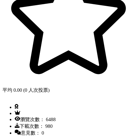
平均 0.00 (0 人次投票)
瀏覽次數： 6488
下載次數： 980
意見數： 0