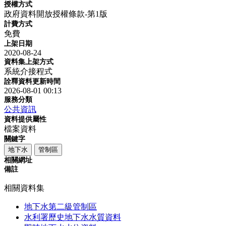
授權方式
政府資料開放授權條款-第1版
計費方式
免費
上架日期
2020-08-24
資料集上架方式
系統介接程式
詮釋資料更新時間
2026-08-01 00:13
服務分類
公共資訊
資料提供屬性
檔案資料
關鍵字
地下水
管制區
相關網址
備註
相關資料集
地下水第二級管制區
水利署歷史地下水水質資料