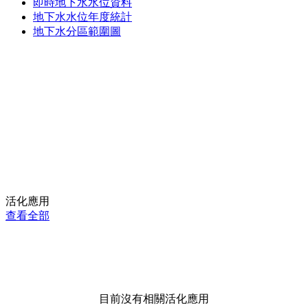
即時地下水水位資料
地下水水位年度統計
地下水分區範圍圖
活化應用
查看全部
目前沒有相關活化應用