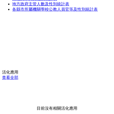
地方政府主管人數及性別統計表
各縣市所屬機關學校公教人員官等及性別統計表
活化應用
查看全部
目前沒有相關活化應用