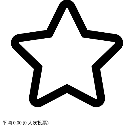
平均 0.00 (0 人次投票)