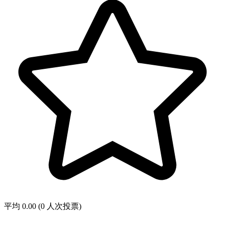
平均 0.00 (0 人次投票)