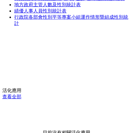
地方政府主管人數及性別統計表
績優人事人員性別統計表
行政院各部會性別平等專案小組運作情形暨組成性別統
計
活化應用
查看全部
目前沒有相關活化應用