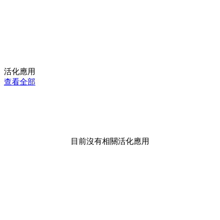
活化應用
查看全部
目前沒有相關活化應用