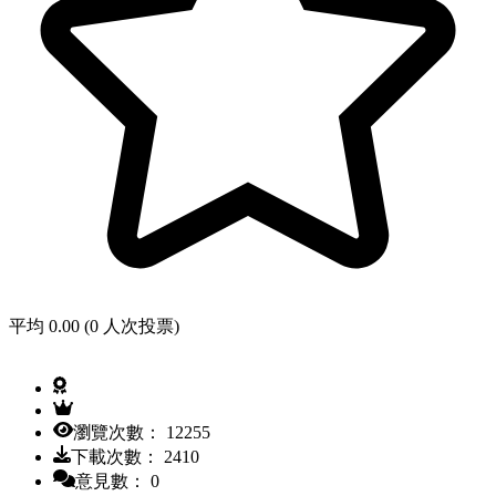
平均 0.00 (0 人次投票)
瀏覽次數： 12255
下載次數： 2410
意見數： 0