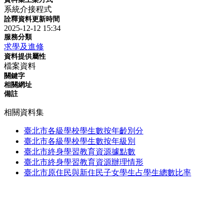
系統介接程式
詮釋資料更新時間
2025-12-12 15:34
服務分類
求學及進修
資料提供屬性
檔案資料
關鍵字
相關網址
備註
相關資料集
臺北市各級學校學生數按年齡別分
臺北市各級學校學生數按年級別
臺北市終身學習教育資源據點數
臺北市終身學習教育資源辦理情形
臺北市原住民與新住民子女學生占學生總數比率