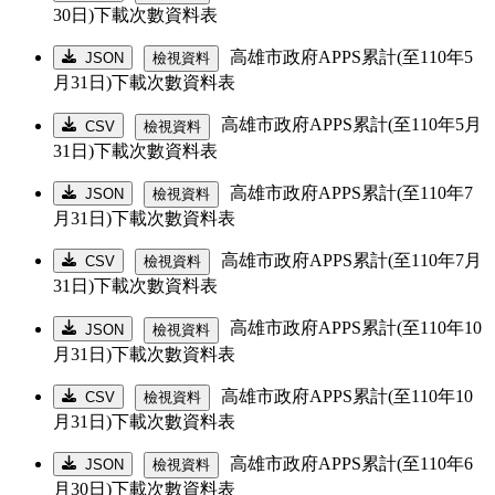
30日)下載次數資料表
高雄市政府APPS累計(至110年5
JSON
檢視資料
月31日)下載次數資料表
高雄市政府APPS累計(至110年5月
CSV
檢視資料
31日)下載次數資料表
高雄市政府APPS累計(至110年7
JSON
檢視資料
月31日)下載次數資料表
高雄市政府APPS累計(至110年7月
CSV
檢視資料
31日)下載次數資料表
高雄市政府APPS累計(至110年10
JSON
檢視資料
月31日)下載次數資料表
高雄市政府APPS累計(至110年10
CSV
檢視資料
月31日)下載次數資料表
高雄市政府APPS累計(至110年6
JSON
檢視資料
月30日)下載次數資料表