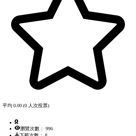
平均 0.00 (0 人次投票)
瀏覽次數： 996
下載次數： 8