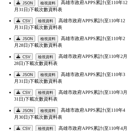
高雄市政府APPS累計(至110年12
JSON
檢視資料
月31日)下載次數資料表
高雄市政府APPS累計(至110年12
CSV
檢視資料
月31日)下載次數資料表
高雄市政府APPS累計(至110年2
JSON
檢視資料
月28日)下載次數資料表
高雄市政府APPS累計(至110年2月
CSV
檢視資料
28日)下載次數資料表
高雄市政府APPS累計(至110年3
JSON
檢視資料
月31日)下載次數資料表
高雄市政府APPS累計(至110年3月
CSV
檢視資料
31日)下載次數資料表
高雄市政府APPS累計(至110年4
JSON
檢視資料
月30日)下載次數資料表
高雄市政府APPS累計(至110年4月
CSV
檢視資料