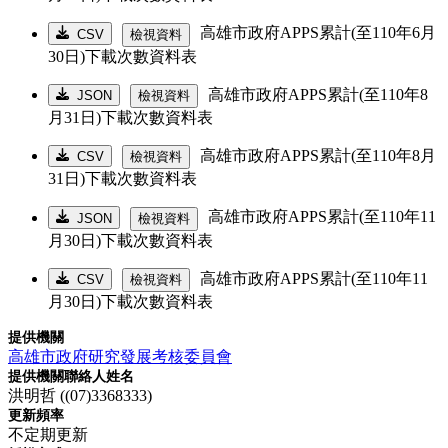
高雄市政府APPS累計(至110年6月
CSV
檢視資料
30日)下載次數資料表
高雄市政府APPS累計(至110年8
JSON
檢視資料
月31日)下載次數資料表
高雄市政府APPS累計(至110年8月
CSV
檢視資料
31日)下載次數資料表
高雄市政府APPS累計(至110年11
JSON
檢視資料
月30日)下載次數資料表
高雄市政府APPS累計(至110年11
CSV
檢視資料
月30日)下載次數資料表
提供機關
高雄市政府研究發展考核委員會
提供機關聯絡人姓名
洪明哲 ((07)3368333)
更新頻率
不定期更新