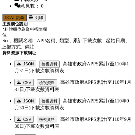
意見數： 0
DCAT 詞彙
列印
主要欄位說明
*粗體欄位為資料標準欄
位
Seq、
機關名稱、
APP名稱、
類型、
累計下載次數、
起始日期、
上架方式、
備註
資料資源下載網址
高雄市政府APPS累計(至110年1
JSON
檢視資料
月31日)下載次數資料表
高雄市政府APPS累計(至110年1月
CSV
檢視資料
31日)下載次數資料表
高雄市政府APPS累計(至110年9
JSON
檢視資料
月30日)下載次數資料表
高雄市政府APPS累計(至110年9月
CSV
檢視資料
30日)下載次數資料表