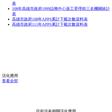
表
108年高雄市政府1999話務中心派工受理前三名機關統計
表
高雄市政府108年APPS累計下載次數資料表
高雄市政府111年APPS累計下載次數資料表
活化應用
查看全部
目前沒有相關活化應用