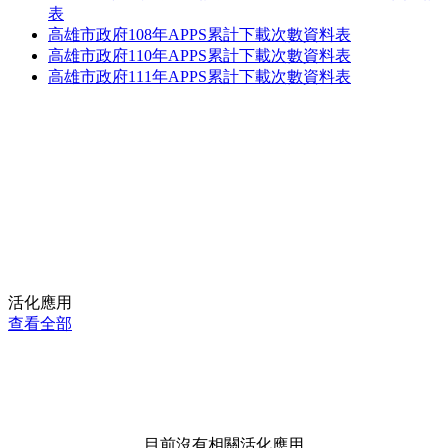
表
高雄市政府108年APPS累計下載次數資料表
高雄市政府110年APPS累計下載次數資料表
高雄市政府111年APPS累計下載次數資料表
活化應用
查看全部
目前沒有相關活化應用