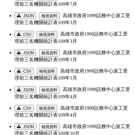
理前三名機關統計表109年7月
高雄市政府1999話務中心派工受
JSON
檢視資料
理前三名機關統計表109年3月
高雄市政府1999話務中心派工受
CSV
檢視資料
理前三名機關統計表109年3月
高雄市政府1999話務中心派工受
JSON
檢視資料
理前三名機關統計表109年1月
高雄市政府1999話務中心派工受
CSV
檢視資料
理前三名機關統計表109年1月
高雄市政府1999話務中心派工受
JSON
檢視資料
理前三名機關統計表109年4月
高雄市政府1999話務中心派工受
CSV
檢視資料
理前三名機關統計表109年4月
高雄市政府1999話務中心派工受
JSON
檢視資料
理前三名機關統計表109年10月