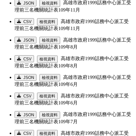
高雄市政府1999話務中心派工受
JSON
檢視資料
理前三名機關統計表109年11月
高雄市政府1999話務中心派工受
CSV
檢視資料
理前三名機關統計表109年11月
高雄市政府1999話務中心派工受
JSON
檢視資料
理前三名機關統計表109年8月
高雄市政府1999話務中心派工受
CSV
檢視資料
理前三名機關統計表109年8月
高雄市政府1999話務中心派工受
JSON
檢視資料
理前三名機關統計表109年6月
高雄市政府1999話務中心派工受
CSV
檢視資料
理前三名機關統計表109年6月
高雄市政府1999話務中心派工受
JSON
檢視資料
理前三名機關統計表109年7月
高雄市政府1999話務中心派工受
CSV
檢視資料