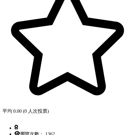
平均 0.00 (0 人次投票)
瀏覽次數： 1362