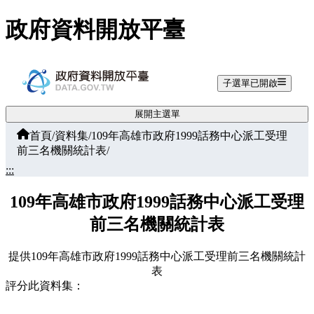
跳至主要內容
政府資料開放平臺
子選單已開啟
展開主選單
首頁
/
資料集
/
109年高雄市政府1999話務中心派工受理
前三名機關統計表
/
:::
109年高雄市政府1999話務中心派工受理
前三名機關統計表
提供109年高雄市政府1999話務中心派工受理前三名機關統計
表
評分此資料集：