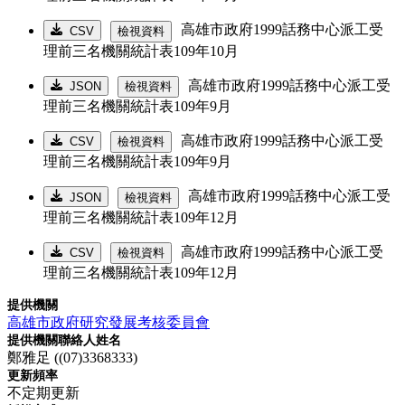
高雄市政府1999話務中心派工受
CSV
檢視資料
理前三名機關統計表109年10月
高雄市政府1999話務中心派工受
JSON
檢視資料
理前三名機關統計表109年9月
高雄市政府1999話務中心派工受
CSV
檢視資料
理前三名機關統計表109年9月
高雄市政府1999話務中心派工受
JSON
檢視資料
理前三名機關統計表109年12月
高雄市政府1999話務中心派工受
CSV
檢視資料
理前三名機關統計表109年12月
提供機關
高雄市政府研究發展考核委員會
提供機關聯絡人姓名
鄭雅足 ((07)3368333)
更新頻率
不定期更新