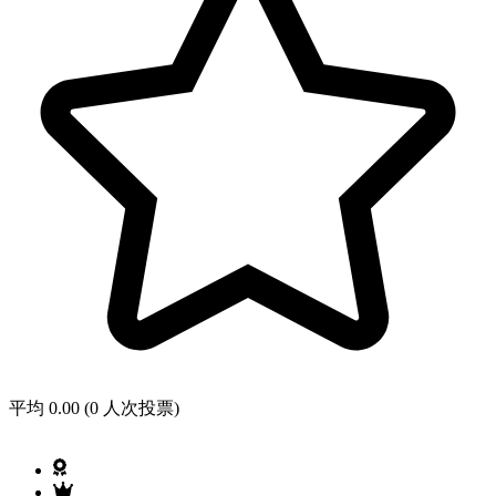
平均 0.00 (0 人次投票)