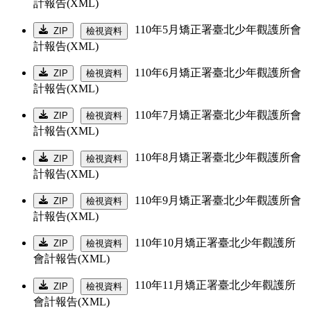
計報告(XML)
110年5月矯正署臺北少年觀護所會
ZIP
檢視資料
計報告(XML)
110年6月矯正署臺北少年觀護所會
ZIP
檢視資料
計報告(XML)
110年7月矯正署臺北少年觀護所會
ZIP
檢視資料
計報告(XML)
110年8月矯正署臺北少年觀護所會
ZIP
檢視資料
計報告(XML)
110年9月矯正署臺北少年觀護所會
ZIP
檢視資料
計報告(XML)
110年10月矯正署臺北少年觀護所
ZIP
檢視資料
會計報告(XML)
110年11月矯正署臺北少年觀護所
ZIP
檢視資料
會計報告(XML)