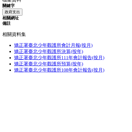
關鍵字
政府支出
相關網址
備註
相關資料集
矯正署臺北少年觀護所會計月報(按月)
矯正署臺北少年觀護所決算(按年)
矯正署臺北少年觀護所111年會計報告(按月)
矯正署臺北少年觀護所預算(按年)
矯正署臺北少年觀護所108年會計報告(按月)