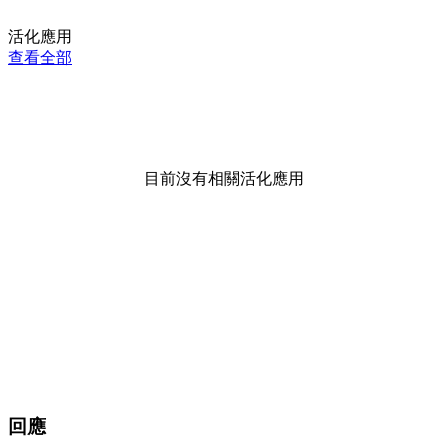
活化應用
查看全部
目前沒有相關活化應用
回應