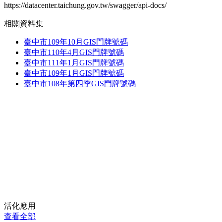
https://datacenter.taichung.gov.tw/swagger/api-docs/
相關資料集
臺中市109年10月GIS門牌號碼
臺中市110年4月GIS門牌號碼
臺中市111年1月GIS門牌號碼
臺中市109年1月GIS門牌號碼
臺中市108年第四季GIS門牌號碼
活化應用
查看全部