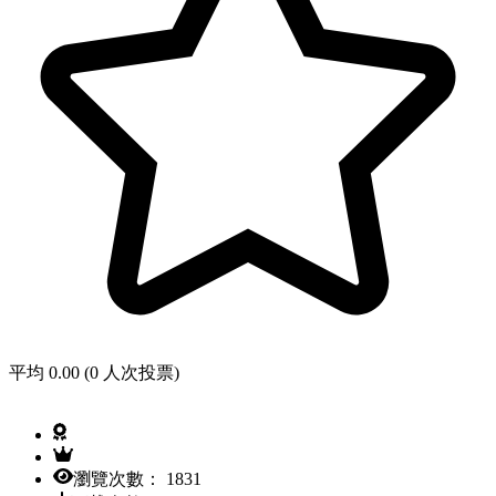
平均 0.00 (0 人次投票)
瀏覽次數： 1831