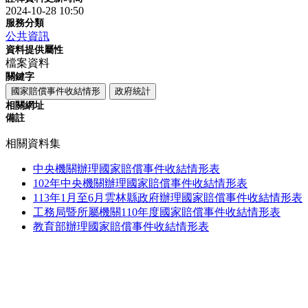
2024-10-28 10:50
服務分類
公共資訊
資料提供屬性
檔案資料
關鍵字
國家賠償事件收結情形
政府統計
相關網址
備註
相關資料集
中央機關辦理國家賠償事件收結情形表
102年中央機關辦理國家賠償事件收結情形表
113年1月至6月雲林縣政府辦理國家賠償事件收結情形表
工務局暨所屬機關110年度國家賠償事件收結情形表
教育部辦理國家賠償事件收結情形表