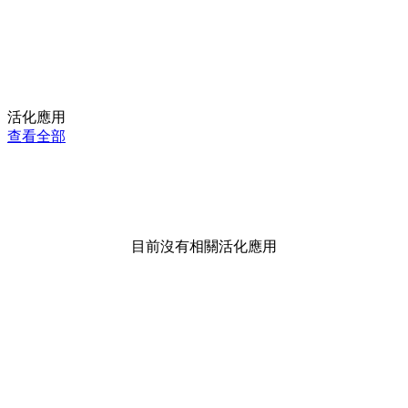
活化應用
查看全部
目前沒有相關活化應用