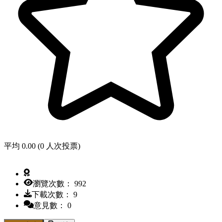
平均 0.00 (0 人次投票)
瀏覽次數： 992
下載次數： 9
意見數： 0