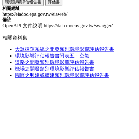
環境影響評估報告書
評估書
相關網址
https://eiadoc.epa.gov.tw/eiaweb/
備註
OpenAPI 文件說明 https://data.moenv.gov.tw/swagger/
相關資料集
大眾捷運系統之開發類別環境影響評估報告書
環境影響評估報告書附表五：空氣
道路之開發類別環境影響評估報告書
機場之開發類別環境影響評估報告書
園區之興建或擴建類別環境影響評估報告書