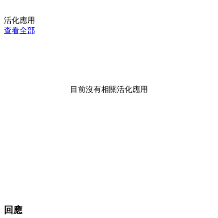
活化應用
查看全部
目前沒有相關活化應用
回應