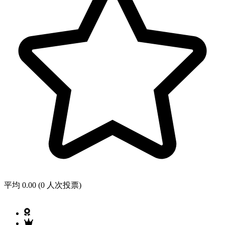
平均 0.00 (0 人次投票)