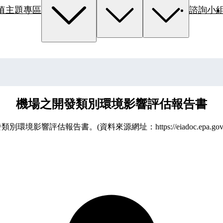
值主題專區
諮詢小
機場之開發類別環境影響評估報告書
環境影響評估報告書。(資料來源網址：https://eiadoc.epa.gov.tw/