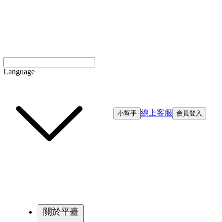
Language
線上客服
小幫手
會員登入
關於平臺