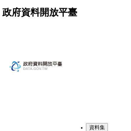
跳至主要內容
政府資料開放平臺
資料集