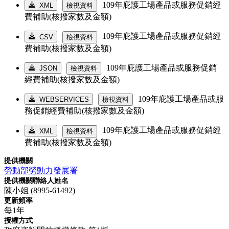
109年庇護工場產品或服務促銷經
XML
檢視資料
費補助(核撥家數及金額)
109年庇護工場產品或服務促銷經
CSV
檢視資料
費補助(核撥家數及金額)
109年庇護工場產品或服務促銷
JSON
檢視資料
經費補助(核撥家數及金額)
109年庇護工場產品或服
WEBSERVICES
檢視資料
務促銷經費補助(核撥家數及金額)
109年庇護工場產品或服務促銷經
XML
檢視資料
費補助(核撥家數及金額)
提供機關
勞動部勞動力發展署
提供機關聯絡人姓名
陳小姐 (8995-61492)
更新頻率
每1年
授權方式