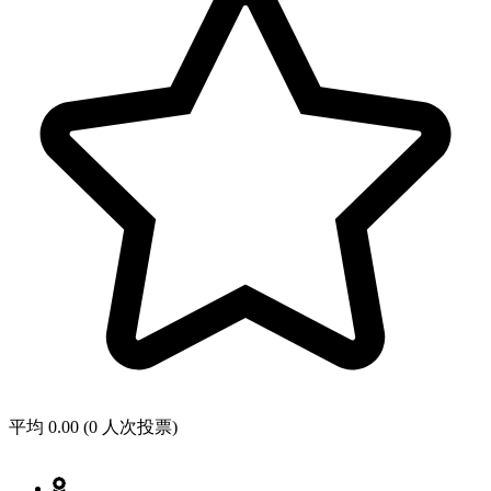
平均 0.00 (0 人次投票)