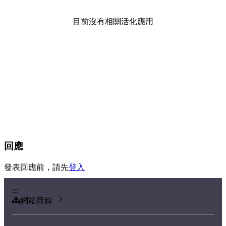
目前沒有相關活化應用
回應
發表回應前，請先
登入
:::
網站目錄