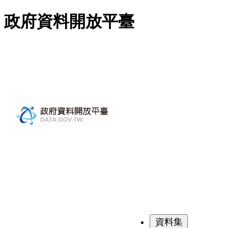
跳至主要內容
政府資料開放平臺
資料集