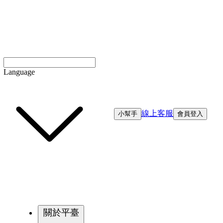
Language
線上客服
小幫手
會員登入
關於平臺