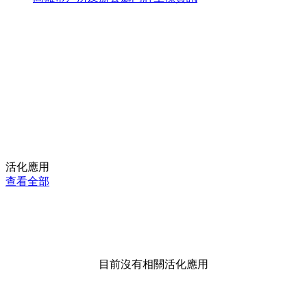
活化應用
查看全部
目前沒有相關活化應用