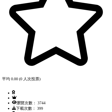
平均 0.00 (0 人次投票)
瀏覽次數： 3744
下載次數： 399