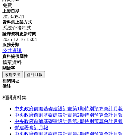
免費
上架日期
2023-05-11
資料集上架方式
系統介接程式
詮釋資料更新時間
2025-12-16 15:04
服務分類
公共資訊
資料提供屬性
檔案資料
關鍵字
政府支出
會計月報
相關網址
備註
相關資料集
中央政府前瞻基礎建設計畫第1期特別預算會計月報
中央政府前瞻基礎建設計畫第2期特別預算會計月報
中央政府前瞻基礎建設計畫第3期特別預算會計月報
營建署會計月報
中央政府前瞻基礎建設計畫第4期特別預算會計月報