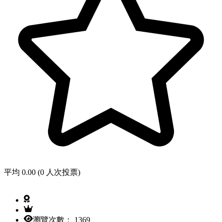
平均 0.00 (0 人次投票)
瀏覽次數： 1369