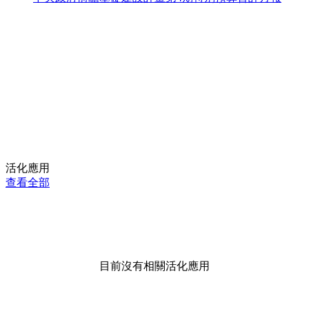
活化應用
查看全部
目前沒有相關活化應用