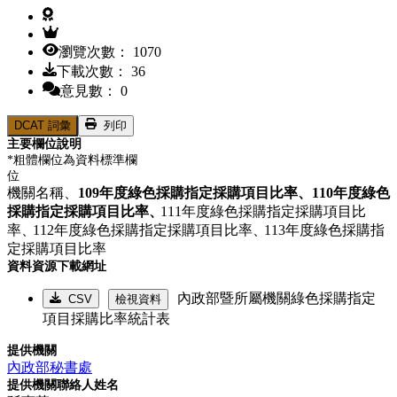
瀏覽次數： 1070
下載次數： 36
意見數： 0
DCAT 詞彙
列印
主要欄位說明
*粗體欄位為資料標準欄
位
機關名稱、
109年度綠色採購指定採購項目比率、
110年度綠色
採購指定採購項目比率、
111年度綠色採購指定採購項目比
率、
112年度綠色採購指定採購項目比率、
113年度綠色採購指
定採購項目比率
資料資源下載網址
內政部暨所屬機關綠色採購指定
CSV
檢視資料
項目採購比率統計表
提供機關
內政部秘書處
提供機關聯絡人姓名