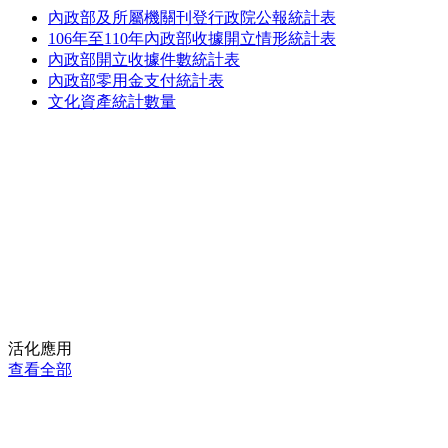
內政部及所屬機關刊登行政院公報統計表
106年至110年內政部收據開立情形統計表
內政部開立收據件數統計表
內政部零用金支付統計表
文化資產統計數量
活化應用
查看全部