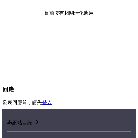
目前沒有相關活化應用
回應
發表回應前，請先
登入
:::
網站目錄