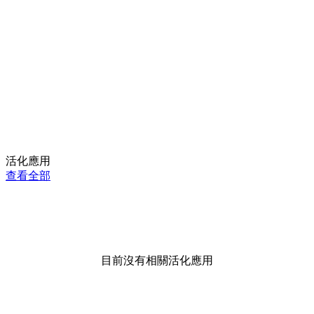
活化應用
查看全部
目前沒有相關活化應用