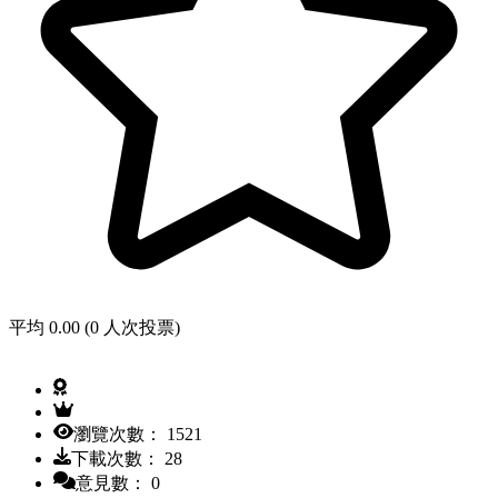
平均 0.00 (0 人次投票)
瀏覽次數： 1521
下載次數： 28
意見數： 0