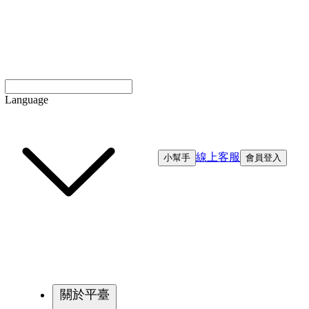
Language
線上客服
小幫手
會員登入
關於平臺