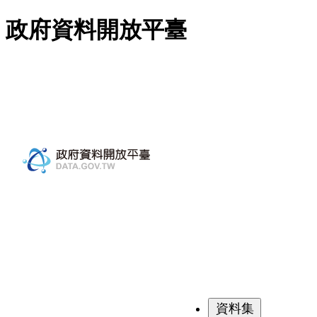
跳至主要內容
政府資料開放平臺
資料集