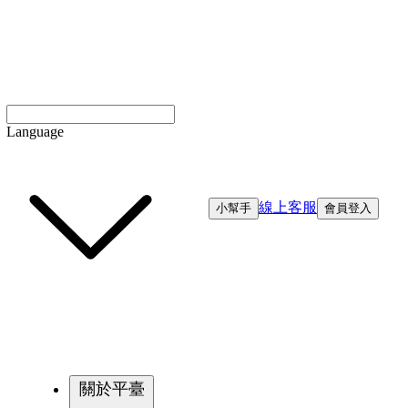
Language
線上客服
小幫手
會員登入
關於平臺