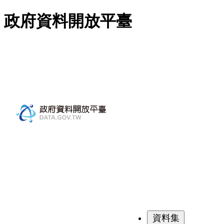
跳至主要內容
政府資料開放平臺
資料集