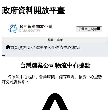
跳至主要內容
政府資料開放平臺
子選單已開啟
展開主選單
首頁
/
資料集
/
台灣糖業公司物流中心據點
/
:::
台灣糖業公司物流中心據點
各物流中心地點、營業時間、儲存環境、物流中心型態
評分此資料集：