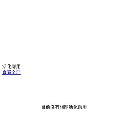
活化應用
查看全部
目前沒有相關活化應用