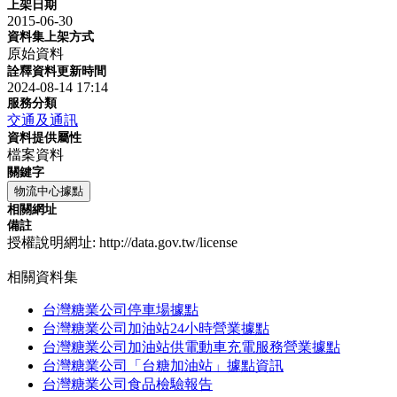
上架日期
2015-06-30
資料集上架方式
原始資料
詮釋資料更新時間
2024-08-14 17:14
服務分類
交通及通訊
資料提供屬性
檔案資料
關鍵字
物流中心據點
相關網址
備註
授權說明網址: http://data.gov.tw/license
相關資料集
台灣糖業公司停車場據點
台灣糖業公司加油站24小時營業據點
台灣糖業公司加油站供電動車充電服務營業據點
台灣糖業公司「台糖加油站」據點資訊
台灣糖業公司食品檢驗報告