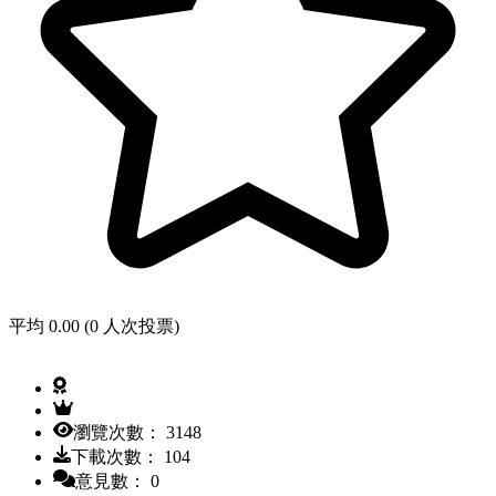
平均 0.00 (0 人次投票)
瀏覽次數： 3148
下載次數： 104
意見數： 0