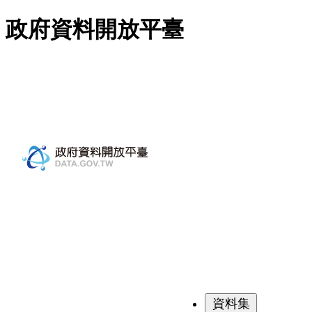
跳至主要內容
政府資料開放平臺
資料集