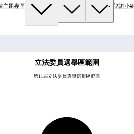
值主題專區
諮詢小
立法委員選舉區範圍
第11屆立法委員選舉選舉區範圍