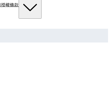
組
授權條款