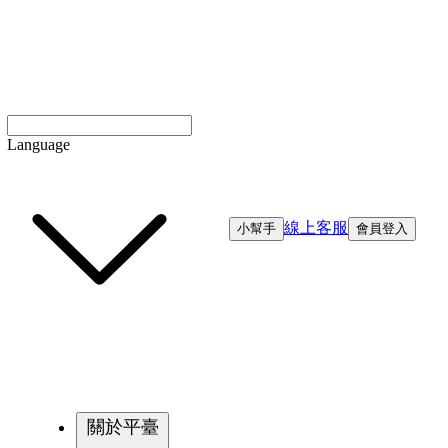
Language
線上客服
小幫手
會員登入
關於平臺