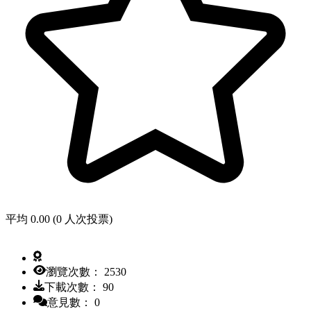
平均 0.00 (0 人次投票)
瀏覽次數： 2530
下載次數： 90
意見數： 0