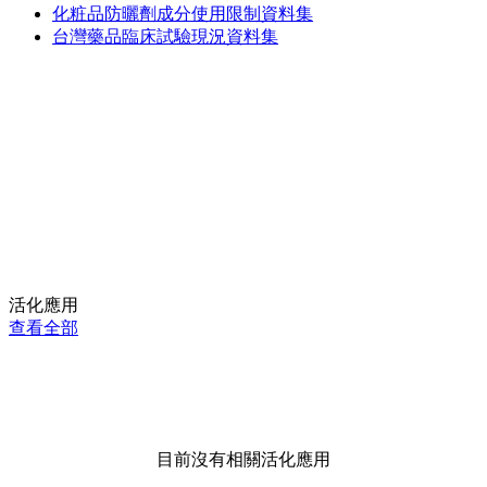
化粧品防曬劑成分使用限制資料集
台灣藥品臨床試驗現況資料集
活化應用
查看全部
目前沒有相關活化應用