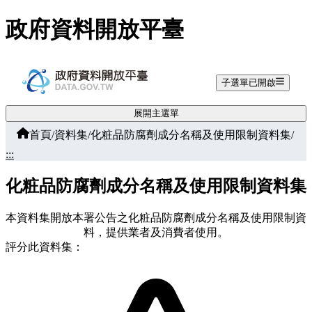
跳至主要內容
政府資料開放平臺
子選單已開啟
展開主選單
首頁
/
資料集
/
化粧品防腐劑成分名稱及使用限制資料集
/
:::
化粧品防腐劑成分名稱及使用限制資料集
本資料集開放本署公告之化粧品防腐劑成分名稱及使用限制資
料，提供業者及消費者使用。
評分此資料集：