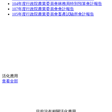
104年度行政院農業委員會林務局特別預算會計報告
107年度行政院農業委員會會計報告
105年度行政院農業委員會畜產試驗所會計報告
活化應用
查看全部
目前沒有相關活化應用