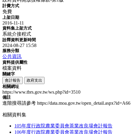
計費方式
免費
上架日期
2016-11-11
資料集上架方式
系統介接程式
詮釋資料更新時間
2024-08-27 15:58
服務分類
公共資訊
資料提供屬性
檔案資料
關鍵字
會計報告
政府支出
相關網址
https://www.tbrs.gov.tw/ws.php?id=3510
備註
進階搜尋請參考 https://data.moa.gov.tw/open_detail.aspx?id=A66
相關資料集
105年度行政院農業委員會茶業改良場會計報告
106年度行政院農業委員會茶業改良場會計報告