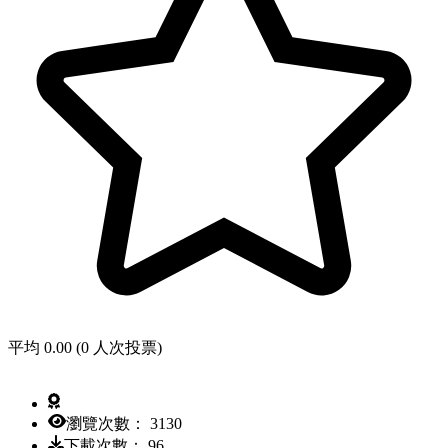
平均 0.00 (0 人次投票)
瀏覽次數： 3130
下載次數： 96