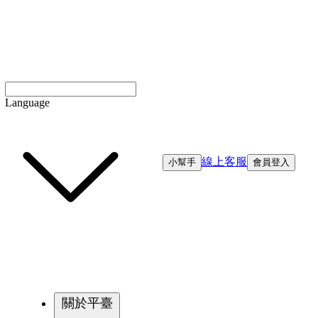
Language
線上客服
小幫手
會員登入
關於平臺