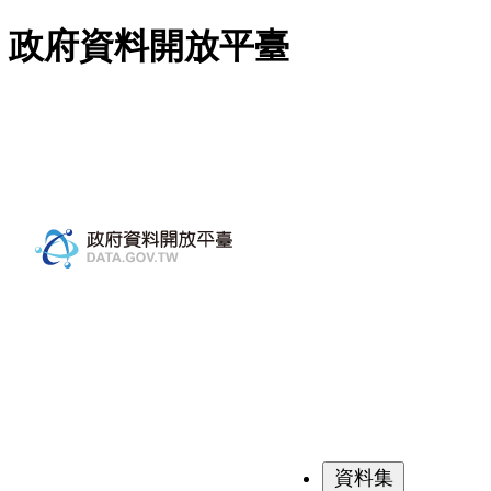
跳至主要內容
政府資料開放平臺
資料集