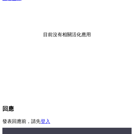
目前沒有相關活化應用
回應
發表回應前，請先
登入