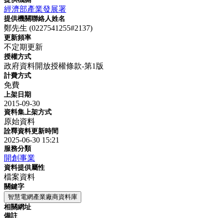
經濟部產業發展署
提供機關聯絡人姓名
鄭先生 (0227541255#2137)
更新頻率
不定期更新
授權方式
政府資料開放授權條款-第1版
計費方式
免費
上架日期
2015-09-30
資料集上架方式
原始資料
詮釋資料更新時間
2025-06-30 15:21
服務分類
開創事業
資料提供屬性
檔案資料
關鍵字
智慧電網產業廠商資料庫
相關網址
備註