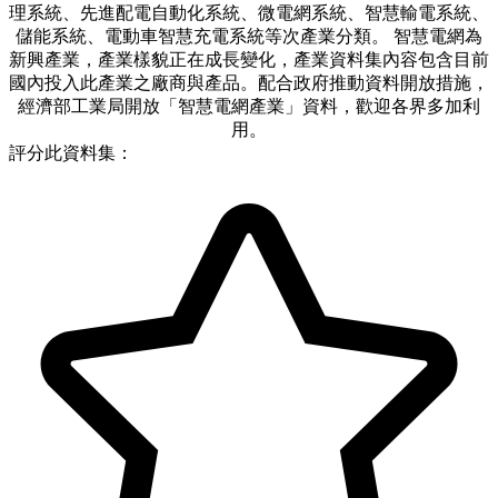
理系統、先進配電自動化系統、微電網系統、智慧輸電系統、
儲能系統、電動車智慧充電系統等次產業分類。 智慧電網為
新興產業，產業樣貌正在成長變化，產業資料集內容包含目前
國內投入此產業之廠商與產品。配合政府推動資料開放措施，
經濟部工業局開放「智慧電網產業」資料，歡迎各界多加利
用。
評分此資料集：