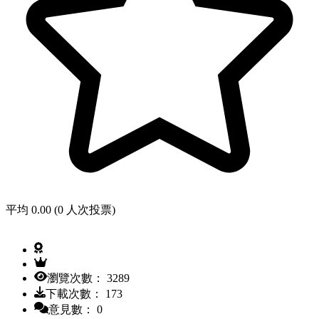
平均 0.00 (0 人次投票)
瀏覽次數： 3289
下載次數： 173
意見數： 0