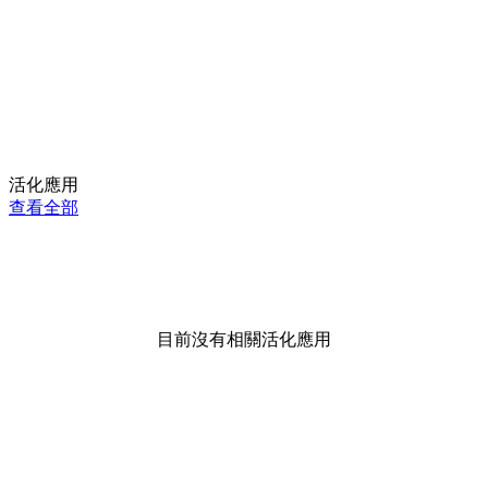
活化應用
查看全部
目前沒有相關活化應用