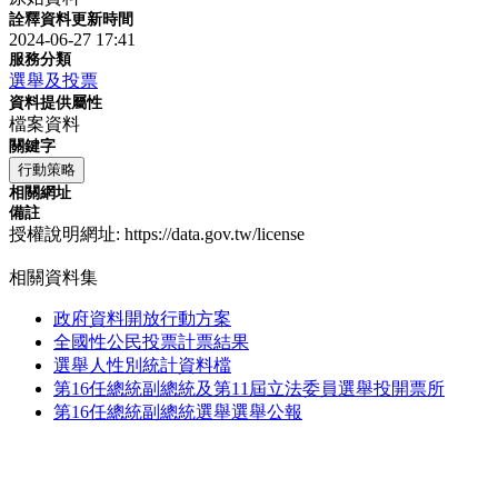
詮釋資料更新時間
2024-06-27 17:41
服務分類
選舉及投票
資料提供屬性
檔案資料
關鍵字
行動策略
相關網址
備註
授權說明網址: https://data.gov.tw/license
相關資料集
政府資料開放行動方案
全國性公民投票計票結果
選舉人性別統計資料檔
第16任總統副總統及第11屆立法委員選舉投開票所
第16任總統副總統選舉選舉公報