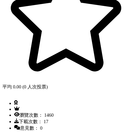
平均 0.00 (0 人次投票)
瀏覽次數： 1460
下載次數： 17
意見數： 0