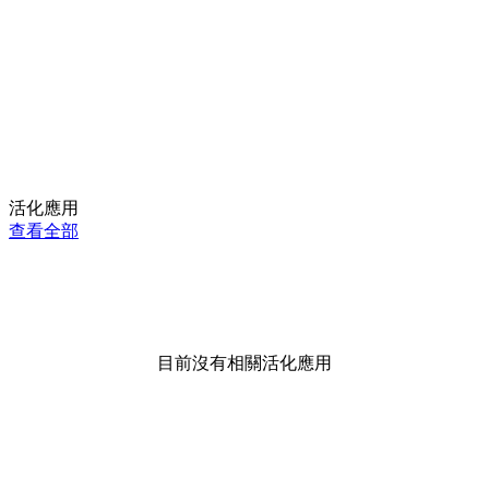
活化應用
查看全部
目前沒有相關活化應用