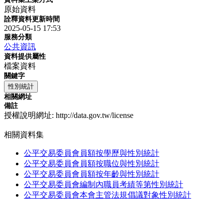
原始資料
詮釋資料更新時間
2025-05-15 17:53
服務分類
公共資訊
資料提供屬性
檔案資料
關鍵字
性別統計
相關網址
備註
授權說明網址: http://data.gov.tw/license
相關資料集
公平交易委員會員額按學歷與性別統計
公平交易委員會員額按職位與性別統計
公平交易委員會員額按年齡與性別統計
公平交易委員會編制內職員考績等第性別統計
公平交易委員會本會主管法規倡議對象性別統計