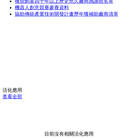
獲頒創業四十年以上歷史悠久廠商感謝狀名單
機器人創意競賽參賽資料
協助傳統產業技術開發計畫歷年獲補助廠商清單
活化應用
查看全部
目前沒有相關活化應用