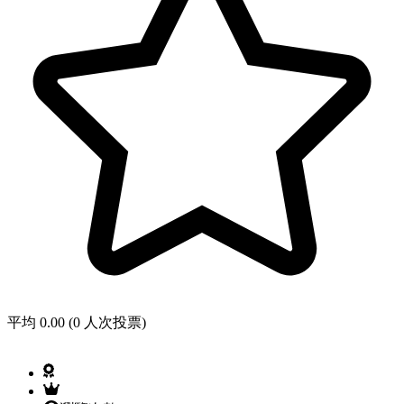
平均 0.00 (0 人次投票)