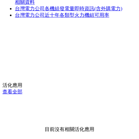
相關資料
台灣電力公司各機組發電量即時資訊(含外購電力)
台灣電力公司近十年各類型火力機組可用率
活化應用
查看全部
目前沒有相關活化應用