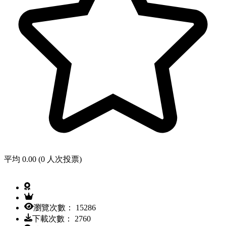
平均 0.00 (0 人次投票)
瀏覽次數： 15286
下載次數： 2760