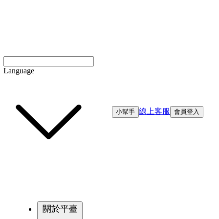
Language
線上客服
小幫手
會員登入
關於平臺