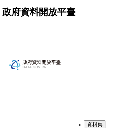
跳至主要內容
政府資料開放平臺
資料集