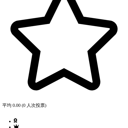
平均 0.00 (0 人次投票)