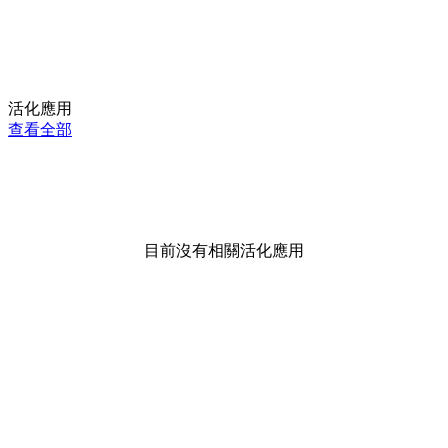
活化應用
查看全部
目前沒有相關活化應用