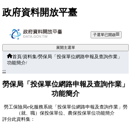
跳至主要內容
政府資料開放平臺
子選單已開啟
展開主選單
首頁
/
資料集
/
勞保局「投保單位網路申報及查詢作業」
功能簡介
/
:::
勞保局「投保單位網路申報及查詢作業」
功能簡介
勞工保險局e化服務系統「投保單位網路申報及查詢作業」勞
（就、職）保投保單位、農保投保單位功能簡介
評分此資料集：