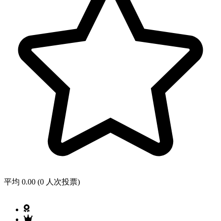
平均 0.00 (0 人次投票)