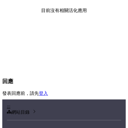
目前沒有相關活化應用
回應
發表回應前，請先
登入
:::
網站目錄