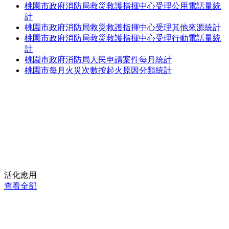
桃園市政府消防局救災救護指揮中心受理公用電話量統
計
桃園市政府消防局救災救護指揮中心受理其他來源統計
桃園市政府消防局救災救護指揮中心受理行動電話量統
計
桃園市政府消防局人民申請案件每月統計
桃園市每月火災次數按起火原因分類統計
活化應用
查看全部