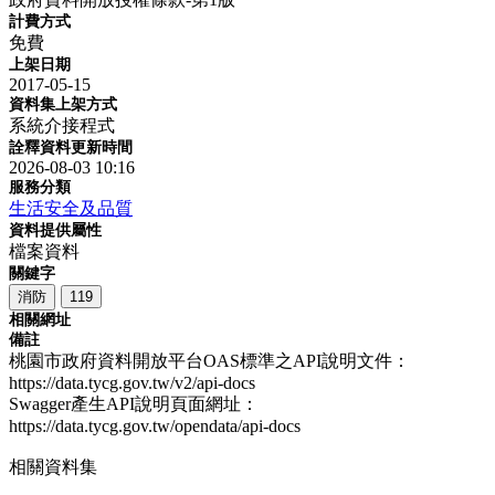
計費方式
免費
上架日期
2017-05-15
資料集上架方式
系統介接程式
詮釋資料更新時間
2026-08-03 10:16
服務分類
生活安全及品質
資料提供屬性
檔案資料
關鍵字
消防
119
相關網址
備註
桃園市政府資料開放平台OAS標準之API說明文件：
https://data.tycg.gov.tw/v2/api-docs
Swagger產生API說明頁面網址：
https://data.tycg.gov.tw/opendata/api-docs
相關資料集