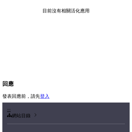
目前沒有相關活化應用
回應
發表回應前，請先
登入
:::
網站目錄