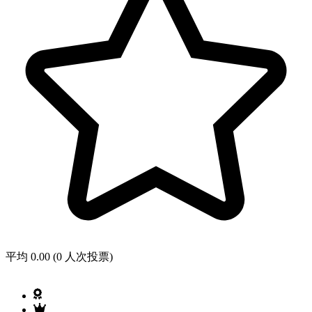
平均 0.00 (0 人次投票)