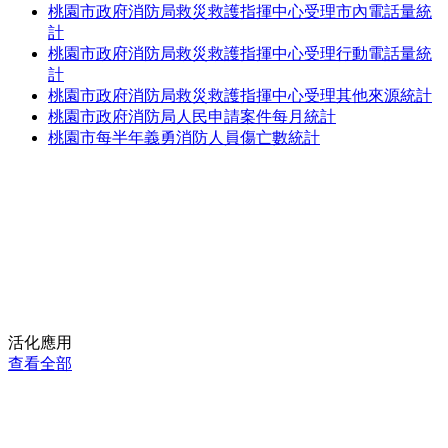
桃園市政府消防局救災救護指揮中心受理市內電話量統
計
桃園市政府消防局救災救護指揮中心受理行動電話量統
計
桃園市政府消防局救災救護指揮中心受理其他來源統計
桃園市政府消防局人民申請案件每月統計
桃園市每半年義勇消防人員傷亡數統計
活化應用
查看全部