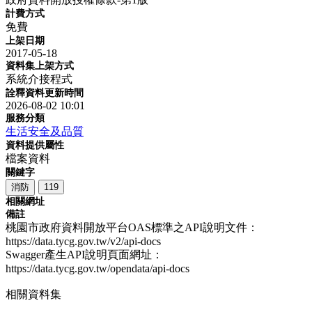
計費方式
免費
上架日期
2017-05-18
資料集上架方式
系統介接程式
詮釋資料更新時間
2026-08-02 10:01
服務分類
生活安全及品質
資料提供屬性
檔案資料
關鍵字
消防
119
相關網址
備註
桃園市政府資料開放平台OAS標準之API說明文件：
https://data.tycg.gov.tw/v2/api-docs
Swagger產生API說明頁面網址：
https://data.tycg.gov.tw/opendata/api-docs
相關資料集