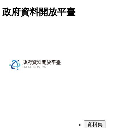
跳至主要內容
政府資料開放平臺
資料集