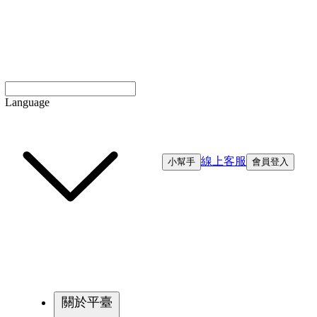
Language
線上客服
小幫手
會員登入
關於平臺