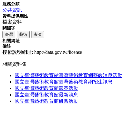
服務分類
公共資訊
資料提供屬性
檔案資料
關鍵字
臺灣
藝術
表演
相關網址
備註
授權說明網址: http://data.gov.tw/license
相關資料集
國立臺灣藝術教育館臺灣藝術教育網藝教消息活動
國立臺灣藝術教育館臺灣藝術教育網招生訊息
國立臺灣藝術教育館競賽活動
國立臺灣藝術教育館最新消息
國立臺灣藝術教育館研習活動