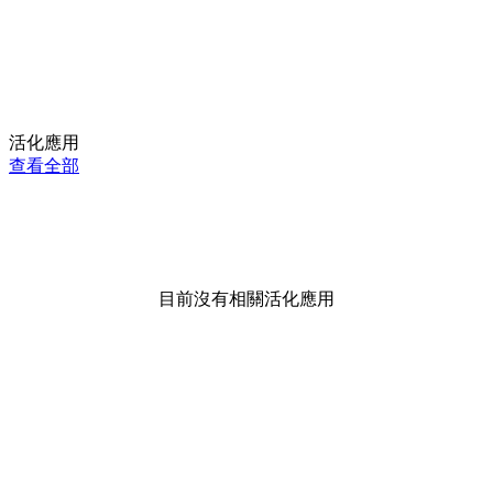
活化應用
查看全部
目前沒有相關活化應用