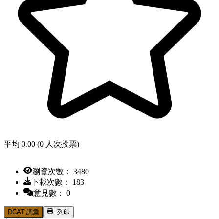
平均 0.00 (0 人次投票)
瀏覽次數： 3480
下載次數： 183
意見數： 0
DCAT 詞彙
列印