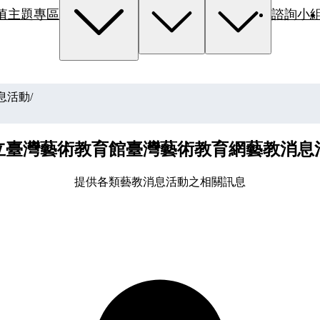
值主題專區
諮詢小
息活動
/
立臺灣藝術教育館臺灣藝術教育網藝教消息
提供各類藝教消息活動之相關訊息