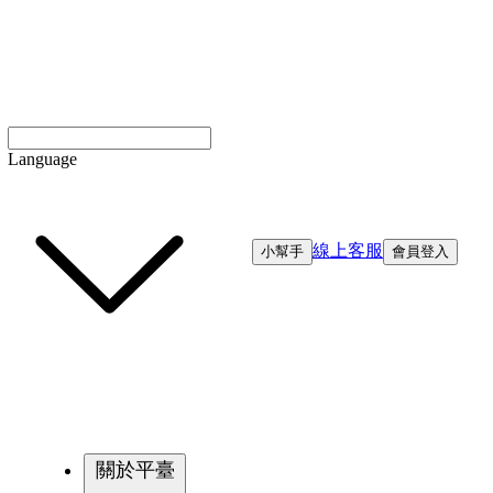
Language
線上客服
小幫手
會員登入
關於平臺