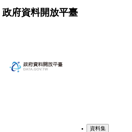
跳至主要內容
政府資料開放平臺
資料集