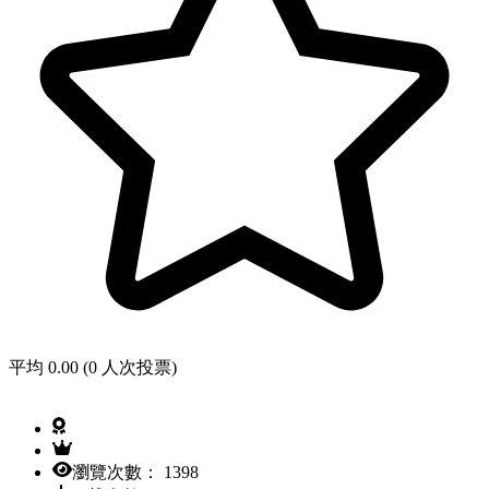
平均 0.00 (0 人次投票)
瀏覽次數： 1398