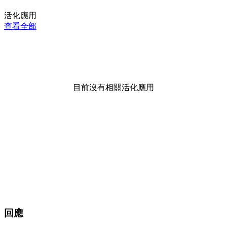
活化應用
查看全部
目前沒有相關活化應用
回應