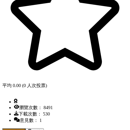
平均 0.00 (0 人次投票)
瀏覽次數： 8491
下載次數： 530
意見數： 1