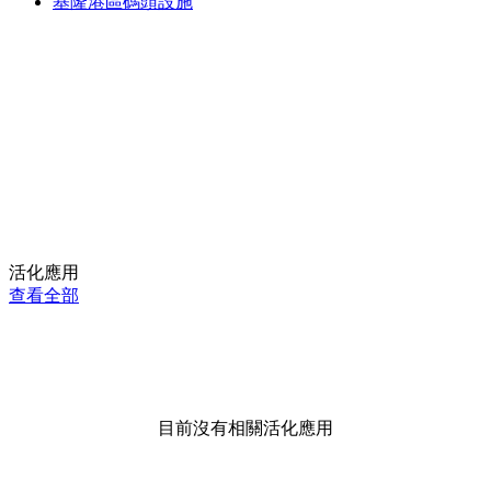
基隆港區碼頭設施
活化應用
查看全部
目前沒有相關活化應用