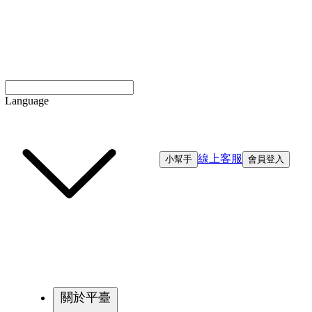
Language
線上客服
小幫手
會員登入
關於平臺