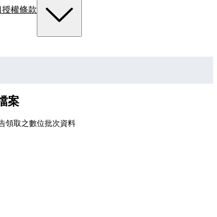
組
授權條款
檔案
公告領取之數位批次資料