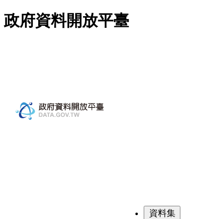
跳至主要內容
政府資料開放平臺
資料集