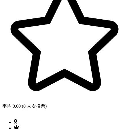
平均 0.00 (0 人次投票)