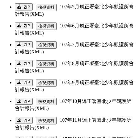
107年5月矯正署臺北少年觀護所會
ZIP
檢視資料
計報告(XML)
107年6月矯正署臺北少年觀護所會
ZIP
檢視資料
計報告(XML)
107年7月矯正署臺北少年觀護所會
ZIP
檢視資料
計報告(XML)
107年8月矯正署臺北少年觀護所會
ZIP
檢視資料
計報告(XML)
107年9月矯正署臺北少年觀護所會
ZIP
檢視資料
計報告(XML)
107年10月矯正署臺北少年觀護所
ZIP
檢視資料
會計報告(XML)
107年11月矯正署臺北少年觀護所
ZIP
檢視資料
會計報告(XML)