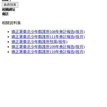
政府預算
相關網址
備註
相關資料集
矯正署臺北少年觀護所108年會計報告(按月)
矯正署臺北少年觀護所111年會計報告(按月)
矯正署臺北少年觀護所預算(按年)
矯正署臺北少年觀護所109年會計報告(按月)
矯正署臺北少年觀護所110年會計報告(按月)