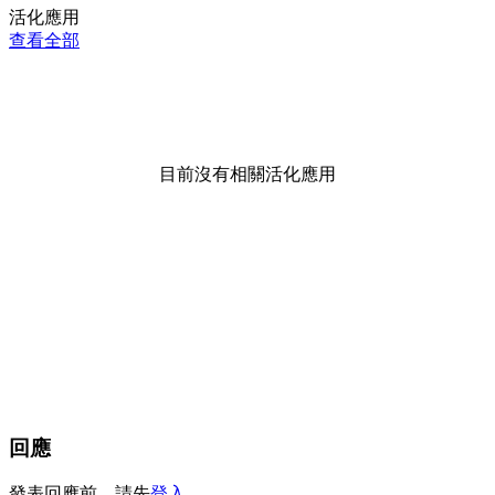
活化應用
查看全部
目前沒有相關活化應用
回應
發表回應前，請先
登入